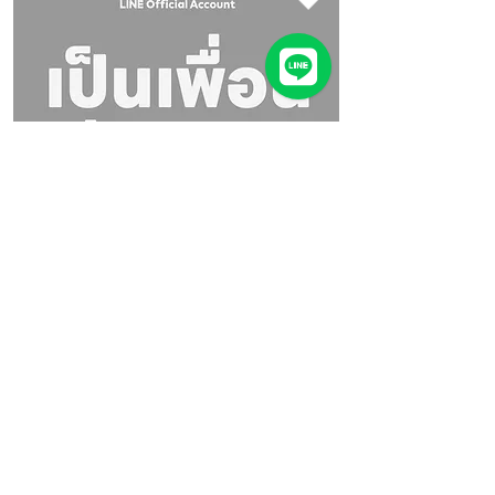
Google Maps