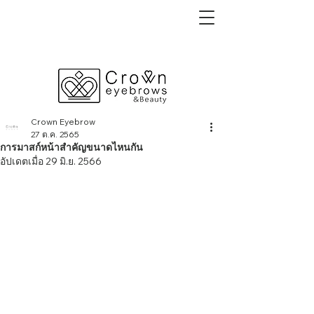
Crown Eyebrow
27 ต.ค. 2565
การมาสก์หน้าสำคัญขนาดไหนกัน
อัปเดตเมื่อ
29 มิ.ย. 2566