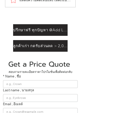
ปรึกษาฟรี ทุกปัญหา @Add Line
ลูกค้าเก่า กดรับส่วนลด > 2,000฿
Get a Price Quote 
สอบถามรายละเอียดราคาโปรโมชั่นเพื่อติดต่อกลับ
*
Name , ชื่อ
Last name , นามสกุล
Email , อีเมลล์