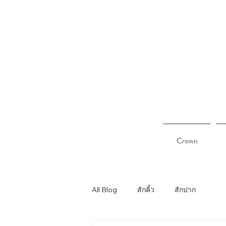
Crown
All Blog
สักคิ้ว
สักปาก