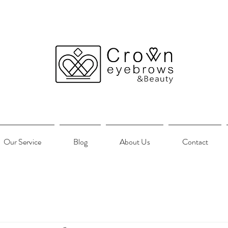
Our Service
Blog
About Us
Contact