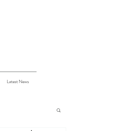
Latest News