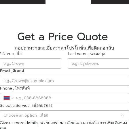
Get a Price Quote 
สอบถามรายละเอียดราคาโปรโมชั่นเพื่อติดต่อกลับ
*
Name , ชื่อ
Last name , นามสกุล
Email , อีเมลล์
Phone , โทรศัพท์
Select a Service , เลือกบริการ
Choose an option , เลือก
Give us more details , ช่วยบอกรายละเอียดและความต้องการเพิ่มเติมของ
คุณ