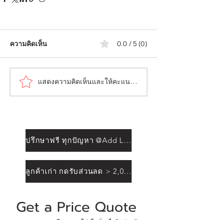
ความคิดเห็น
0.0 / 5 (0)
แสดงความคิดเห็นและให้คะแนน...
ปรึกษาฟรี ทุกปัญหา @Add Line
ลูกค้าเก่า กดรับส่วนลด > 2,000฿
Get a Price Quote 