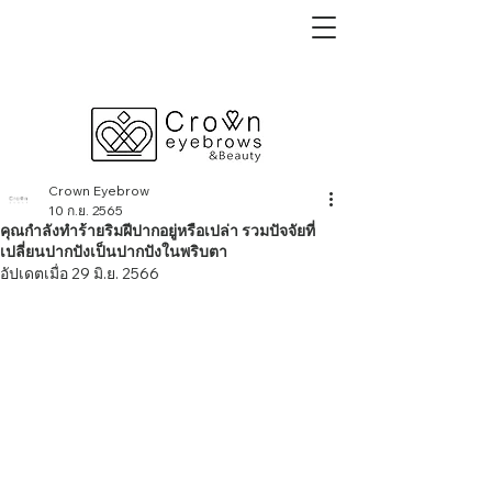
Crown Eyebrow
10 ก.ย. 2565
คุณกำลังทำร้ายริมฝีปากอยู่หรือเปล่า รวมปัจจัยที่
เปลี่ยนปากปังเป็นปากปังในพริบตา
อัปเดตเมื่อ
29 มิ.ย. 2566