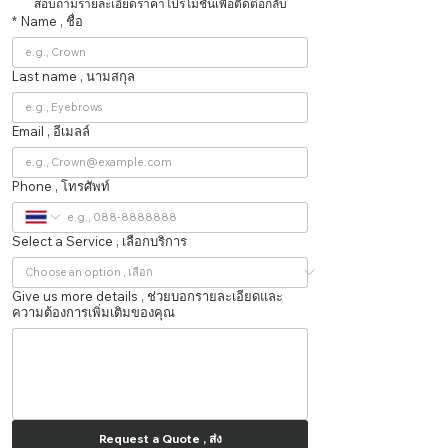
สอบถามรายละเอียดราคาโปรโมชั่นเพื่อติดต่อกลับ
*
Name , ชื่อ
Last name , นามสกุล
Email , อีเมลล์
Phone , โทรศัพท์
Select a Service , เลือกบริการ
Give us more details , ช่วยบอกรายละเอียดและ
ความต้องการเพิ่มเติมของคุณ
Request a Quote , ส่ง