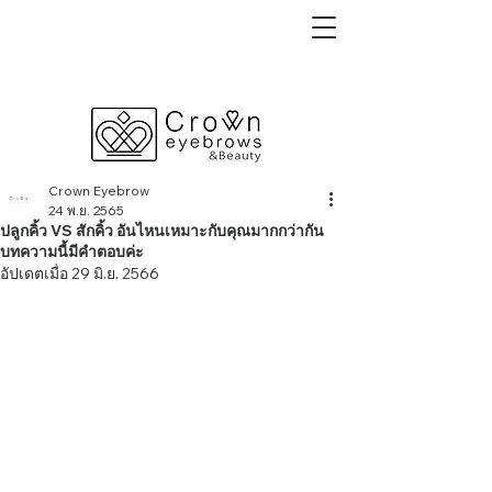
Crown Eyebrow
24 พ.ย. 2565
ปลูกคิ้ว VS สักคิ้ว อันไหนเหมาะกับคุณมากกว่ากัน
บทความนี้มีคำตอบค่ะ
อัปเดตเมื่อ
29 มิ.ย. 2566