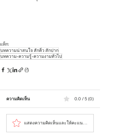
แท็ก:
บทความน่าสนใจ สักคิ้ว สักปาก
บทความ-ความรู้-ความงามทั่วไป
ความคิดเห็น
0.0 / 5 (0)
แสดงความคิดเห็นและให้คะแนน...