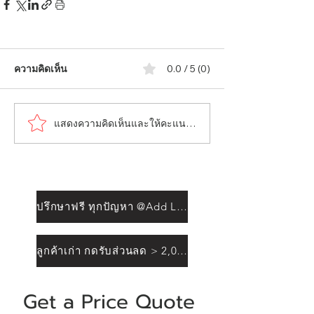
ความคิดเห็น
0.0 / 5 (0)
แสดงความคิดเห็นและให้คะแนน...
ปรึกษาฟรี ทุกปัญหา @Add Line
ลูกค้าเก่า กดรับส่วนลด > 2,000฿
Get a Price Quote 