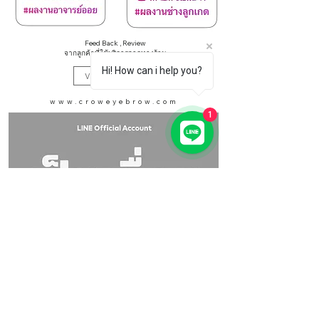
Feed Back , Review
จากลูกค้าที่ใช้บริการจากทางร้าน
Hi! How can i help you?
View More
www.croweyebrow.com
1