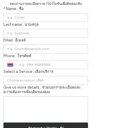
สอบถามรายละเอียดราคาโปรโมชั่นเพื่อติดต่อกลับ
*
Name , ชื่อ
Last name , นามสกุล
Email , อีเมลล์
Phone , โทรศัพท์
Select a Service , เลือกบริการ
Give us more details , ช่วยบอกรายละเอียดและ
ความต้องการเพิ่มเติมของคุณ
Request a Quote , ส่ง