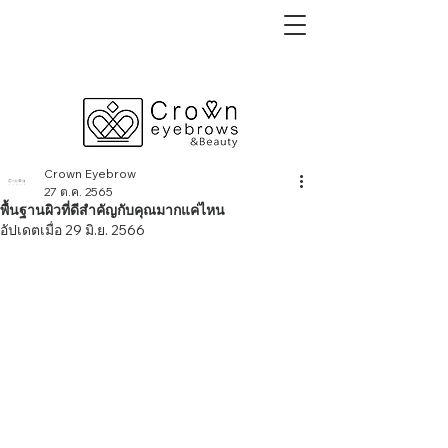
Crown Eyebrow
27 ต.ค. 2565
พื้นฐานผิวที่ดีสำคัญกับคุณมากแค่ไหน
อัปเดตเมื่อ
29 มิ.ย. 2566