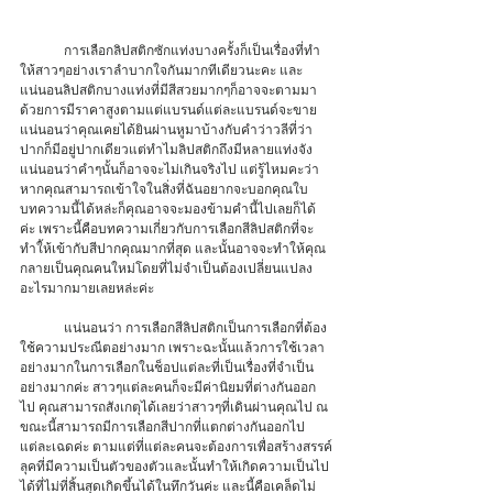
	การเลือกลิปสติกซักแท่งบางครั้งก็เป็นเรื่องที่ทำ
ให้สาวๆอย่างเราลำบากใจกันมากทีเดียวนะคะ และ
แน่นอนลิปสติกบางแท่งที่มีสีสวยมากๆก็อาจจะตามมา
ด้วยการมีราคาสูงตามแต่แบรนด์แต่ละแบรนด์จะขาย 
แน่นอนว่าคุณเคยได้ยินผ่านหูมาบ้างกับคำว่าวลีที่ว่า 
ปากก็มีอยู่ปากเดียวแต่ทำไมลิปสติกถึงมีหลายแท่งจัง 
แน่นอนว่าคำๆนั้นก็อาจจะไม่เกินจริงไป แต่รู้ไหมคะว่า
หากคุณสามารถเข้าใจในสิ่งที่ฉันอยากจะบอกคุณใบ
บทความนี้ได้หล่ะก็คุณอาจจะมองข้ามคำนี้ไปเลยก็ได้
ค่ะ เพราะนี้คือบทความเกี่ยวกับการเลือกสีลิปสติกที่จะ
ทำใ้ห้เข้ากับสีปากคุณมากที่สุด และนั้นอาจจะทำให้คุณ
กลายเป็นคุณคนใหม่โดยที่ไม่จำเป็นต้องเปลี่ยนแปลง
อะไรมากมายเลยหล่ะค่ะ 
	แน่นอนว่า การเลือกสีลิปสติกเป็นการเลือกที่ต้อง
ใช้ความประณีตอย่างมาก เพราะฉะนั้นแล้วการใช้เวลา
อย่างมากในการเลือกในช็อปแต่ละที่เป็นเรื่องที่จำเป็น
อย่างมากค่ะ สาวๆแต่ละคนก็จะมีค่านิยมที่ต่างกันออก
ไป คุณสามารถสังเกตุได้เลยว่าสาวๆที่เดินผ่านคุณไป ณ 
ขณะนี้สามารถมีการเลือกสีปากที่แตกต่างกันออกไป
แต่ละเฉดค่ะ ตามแต่ที่แต่ละคนจะต้องการเพื่อสร้างสรรค์
ลุคที่มีความเป็นตัวของตัวและนั้นทำให้เกิดความเป็นไป
ได้ที่ไม่ที่สิ้นสุดเกิดขึ้นได้ในทึกวันค่ะ และนี้คือเคล็ดไม่