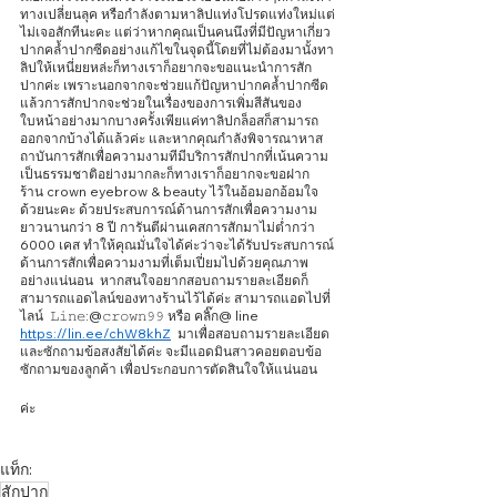
ทางเปลี่ยนลุค หรือกำลังตามหาลิปแท่งโปรดแท่งใหม่แต่
ไม่เจอสักทีนะคะ แต่ว่าหากคุณเป็นคนนึงที่มีปัญหาเกี่ยว
ปากคล้ำปากซีดอย่างแก้ไขในจุดนี้โดยที่ไม่ต้องมานั้งทา
ลิปให้เหนี่ยยหล่ะก็ทางเราก็อยากจะขอแนะนำการสัก
ปากค่ะ เพราะนอกจากจะช่วยแก้ปัญหาปากคล้ำปากซีด
แล้วการสักปากจะช่วยในเรื่องของการเพิ่มสีสันของ
ใบหน้าอย่างมากบางครั้งเพียแค่ทาลิปกล็อสก็สามารถ
ออกจากบ้างได้แล้วค่ะ และหากคุณกำลังพิจารณาหาส
ถาบันการสักเพื่อความงามทีมีบริการสักปากที่เน้นความ
เป็นธรรมชาติอย่างมากละก็ทางเราก็อยากจะขอฝาก
ร้าน crown eyebrow & beauty ไว้ในอ้อมอกอ้อมใจ
ด้วยนะคะ ด้วยประสบการณ์ด้านการสักเพื่อความงาม
ยาวนานกว่า 8 ปี การันตีผ่านเคสการสักมาไม่ต่ำกว่า 
6000 เคส ทำให้คุณมั่นใจได้ค่ะว่าจะได้รับประสบการณ์
ด้านการสักเพื่อความงามที่เต็มเปี่ยมไปด้วยคุณภาพ
อย่างแน่นอน  หากสนใจอยากสอบถามรายละเอียดก็
สามารถแอดไลน์ของทางร้านไว้ได้ค่ะ สามารถแอดไปที่
ไลน์  𝙻𝚒𝚗𝚎:@𝚌𝚛𝚘𝚠𝚗𝟿𝟿 หรือ คลิ๊ก@ line
https://lin.ee/chW8khZ
  มาเพื่อสอบถามรายละเอียด 
และซักถามข้อสงสัยได้ค่ะ จะมีแอดมินสาวคอยตอบข้อ
ซักถามของลูกค้า เพื่อประกอบการตัดสินใจให้แน่นอน
ค่ะ  
แท็ก:
สักปาก