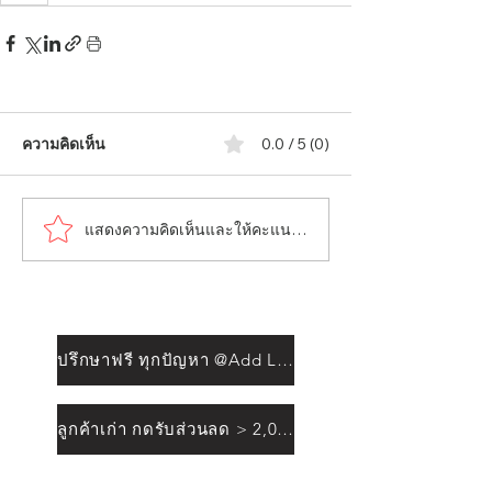
ความคิดเห็น
0.0 / 5 (0)
แสดงความคิดเห็นและให้คะแนน...
ปรึกษาฟรี ทุกปัญหา @Add Line
ลูกค้าเก่า กดรับส่วนลด > 2,000฿