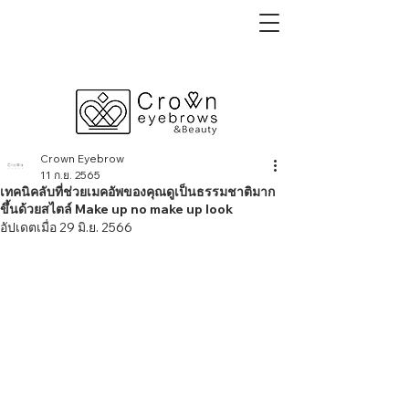
Crown Eyebrow
11 ก.ย. 2565
เทคนิคลับที่ช่วยเมคอัพของคุณดูเป็นธรรมชาติมาก
ขึ้นด้วยสไตล์ Make up no make up look
อัปเดตเมื่อ
29 มิ.ย. 2566