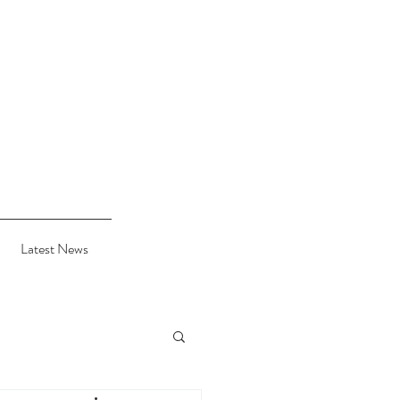
Latest News