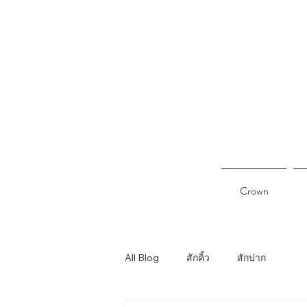
Crown
All Blog
สักคิ้ว
สักปาก