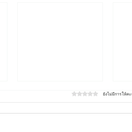
ได้รับ 0 เต็ม 5 ดาว
ยังไม่มีการให้