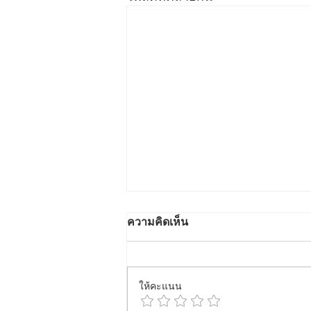
ความคิดเห็น
ให้คะแนน