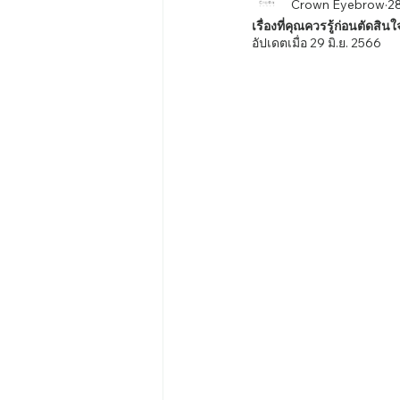
Crown Eyebrow
28
เรื่องที่คุณควรรู้ก่อนตัดสิ
อัปเดตเมื่อ
29 มิ.ย. 2566