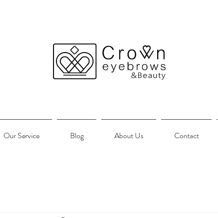
Our Service
Blog
About Us
Contact