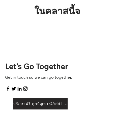
ในคลาสนี้จะได้เรียนร
Let’s Go Together
Get in touch so we can go together.
ปรึกษาฟรี ทุกปัญหา @Add Line