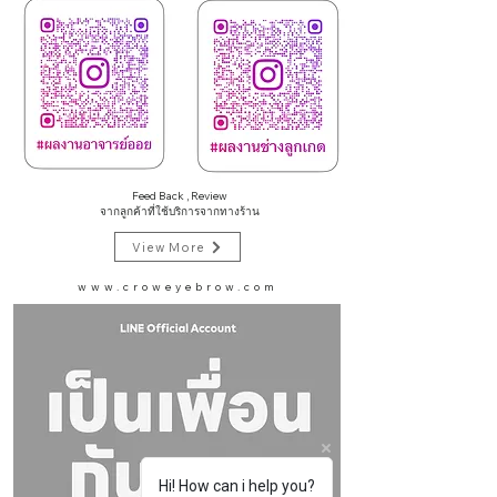
Feed Back , Review
จากลูกค้าที่ใช้บริการจากทางร้าน
View More
www.croweyebrow.com
Hi! How can i help you?