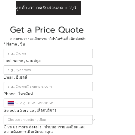
ลูกค้าเก่า กดรับส่วนลด > 2,000฿
Get a Price Quote 
สอบถามรายละเอียดราคาโปรโมชั่นเพื่อติดต่อกลับ
*
Name , ชื่อ
Last name , นามสกุล
Email , อีเมลล์
Phone , โทรศัพท์
Select a Service , เลือกบริการ
Give us more details , ช่วยบอกรายละเอียดและ
ความต้องการเพิ่มเติมของคุณ