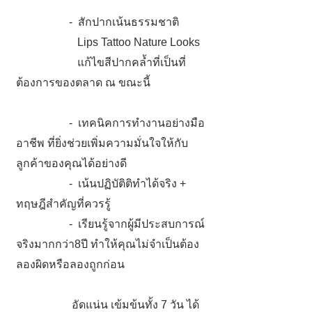
- สักปากเน้นธรรมชาติ
Lips Tattoo Nature Looks
แก้ไขสีปากคล้ำที่เป็นที่
ต้องการของตลาด ณ ขณะนี้
- เทคนิคการทำงานอย่างมือ
อาชีพ ที่ยิ่งช่วยเพิ่มความมั่นใจให้กับ
ลูกค้าของคุณได้อย่างดี
- เน้นปฏิบัติติทำได้จริง +
ทฤษฎีสำคัญที่ควรรู้
- เรียนรู้จากผู้มีประสบการณ์
จริงมากกว่า8ปี ทำให้คุณไม่จำเป็นต้อง
ลองผิดหรือลองถูกก่อน
อัดแน่น เข้มข้นทั้ง 7 วัน ได้