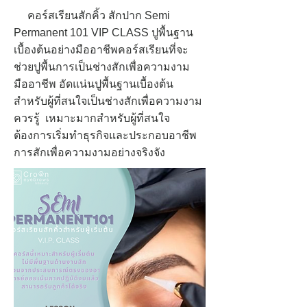
คอร์สเรียนสักคิ้ว สักปาก Semi
Permanent 101 VIP CLASS ปูพื้นฐาน
เบื้องต้นอย่างมืออาชีพคอร์สเรียนที่จะ
ช่วยปูพื้นการเป็นช่างสักเพื่อความงาม
มืออาชีพ อัดแน่นปูพื้นฐานเบื้องต้น
สำหรับผู้ที่สนใจเป็นช่างสักเพื่อความงาม
ควรรู้ เหมาะมากสำหรับผู้ที่สนใจ
ต้องการเริ่มทำธุรกิจและประกอบอาชีพ
การสักเพื่อความงามอย่างจริงจัง