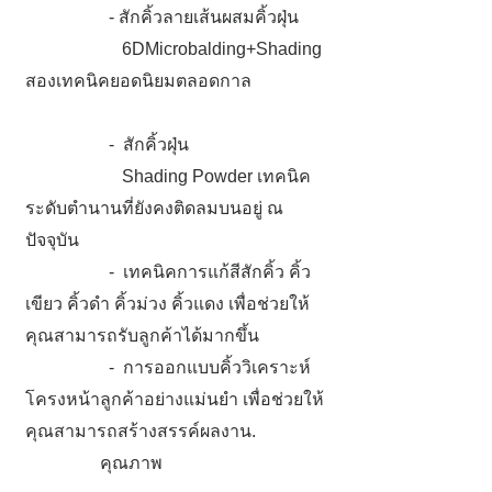
- สักคิ้วลายเส้นผสมคิ้วฝุ่น
6DMicrobalding+Shading
สองเทคนิคยอดนิยมตลอดกาล
- สักคิ้วฝุ่น
Shading Powder เทคนิค
ระดับตำนานที่ยังคงติดลมบนอยู่ ณ
ปัจจุบัน
- เทคนิคการแก้สีสักคิ้ว คิ้ว
เขียว คิ้วดำ คิ้วม่วง คิ้วแดง เพื่อช่วยให้
คุณสามารถรับลูกค้าได้มากขึ้น
- การออกแบบคิ้ววิเคราะห์
โครงหน้าลูกค้าอย่างแม่นยำ เพื่อช่วยให้
คุณสามารถสร้างสรรค์ผลงาน.
คุณภาพ