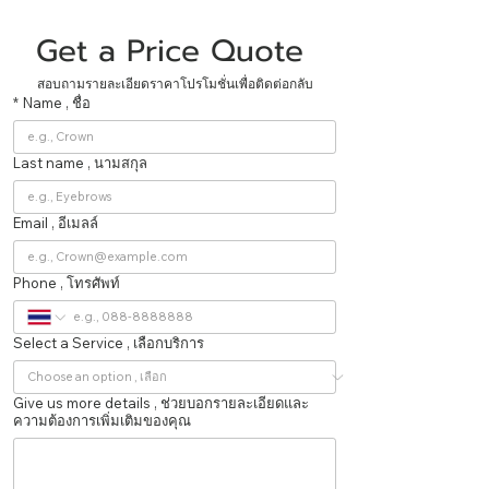
Get a Price Quote 
สอบถามรายละเอียดราคาโปรโมชั่นเพื่อติดต่อกลับ
*
Name , ชื่อ
Last name , นามสกุล
Email , อีเมลล์
Phone , โทรศัพท์
Select a Service , เลือกบริการ
Give us more details , ช่วยบอกรายละเอียดและ
ความต้องการเพิ่มเติมของคุณ