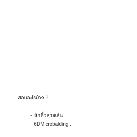
สอนอะไรบ้าง ?
- สักคิ้วลายเส้น
6DMicrobalding ,