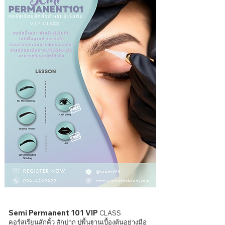
Semi Permanent 101 VIP
CLASS
คอร์สเรียนสักคิ้ว สักปาก
ปูพื้นฐานเบื้องต้นอย่างมือ