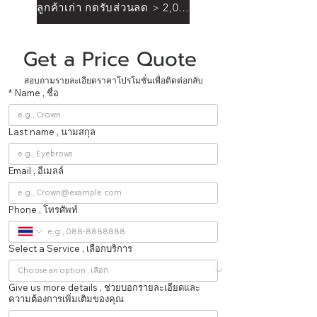
ลูกค้าเก่า กดรับส่วนลด > 2,000฿
Get a Price Quote 
สอบถามรายละเอียดราคาโปรโมชั่นเพื่อติดต่อกลับ
*
Name , ชื่อ
Last name , นามสกุล
Email , อีเมลล์
Phone , โทรศัพท์
Select a Service , เลือกบริการ
Give us more details , ช่วยบอกรายละเอียดและ
ความต้องการเพิ่มเติมของคุณ