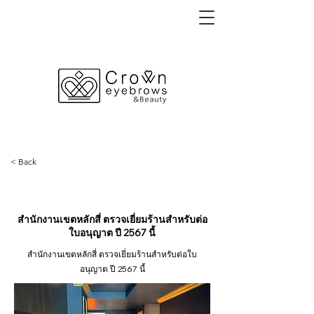
< Back
18 กรกฎาคม 2567
สำนักงานเขตหลักสี่ ตรวจเยี่ยมร้านสำหรับต่อ
ใบอนุญาต ปี 2567 นี้
สำนักงานเขตหลักสี่ ตรวจเยี่ยมร้านสำหรับต่อใบ
อนุญาต ปี 2567 นี้