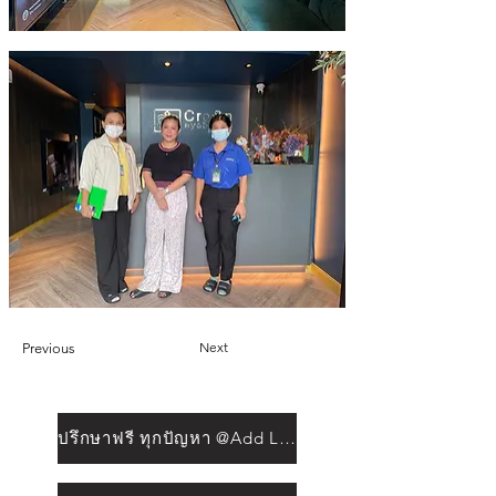
Next
Previous
ปรึกษาฟรี ทุกปัญหา @Add Line