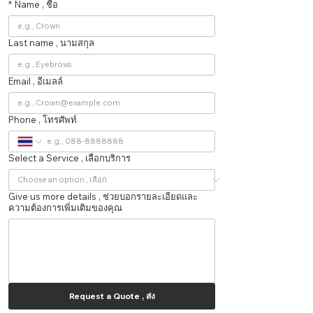
*
Name , ชื่อ
Last name , นามสกุล
Email , อีเมลล์
Phone , โทรศัพท์
Select a Service , เลือกบริการ
Give us more details , ช่วยบอกรายละเอียดและ
ความต้องการเพิ่มเติมของคุณ
Request a Quote , ส่ง