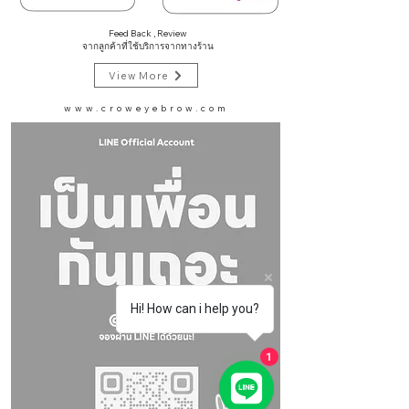
Feed Back , Review
จากลูกค้าที่ใช้บริการจากทางร้าน
View More
www.croweyebrow.com
Hi! How can i help you?
1