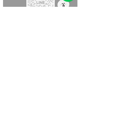
Google Maps