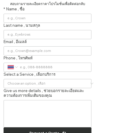
สอบถามรายละเอียดราคาโปรโมชั่นเพื่อติดต่อกลับ
*
Name , ชื่อ
Last name , นามสกุล
Email , อีเมลล์
Phone , โทรศัพท์
Select a Service , เลือกบริการ
Give us more details , ช่วยบอกรายละเอียดและ
ความต้องการเพิ่มเติมของคุณ
Request a Quote , ส่ง