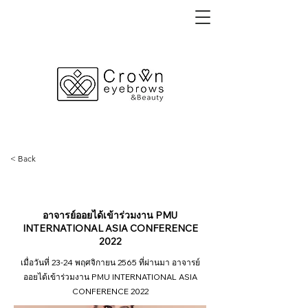
< Back
23 พฤศจิกายน 2565
อาจารย์ออยได้เข้าร่วมงาน PMU
INTERNATIONAL ASIA CONFERENCE
2022
เมื่อวันที่ 23-24 พฤศจิกายน 2565 ที่ผ่านมา อาจารย์
ออยได้เข้าร่วมงาน PMU INTERNATIONAL ASIA
CONFERENCE 2022