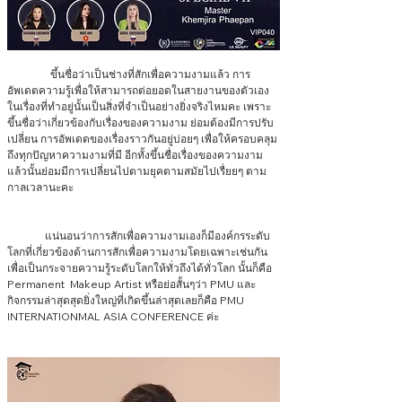
                ขึ้นชื่อว่าเป็นช่างที่สักเพื่อความงามแล้ว การ
อัพเดตความรู้เพื่อให้สามารถต่อยอดในสายงานของตัวเอง
ในเรื่องที่ทำอยู่นั้นเป็นสิ่งที่จำเป็นอย่างยิ่งจริงไหมคะ เพราะ
ขึ้นชื่อว่าเกี่ยวข้องกับเรื่องของความงาม ย่อมต้องมีการปรับ
เปลี่ยน การอัพเดตของเรื่องราวกันอยู่บ่อยๆ เพื่อให้ครอบคลุม
ถึงทุกปัญหาความงามที่มี อีกทั้งขึ้นชื่อเรื่องของความงาม
แล้วนั้นย่อมมีการเปลี่ยนไปตามยุคตามสมัยไปเรื่ยยๆ ตาม
กาลเวลานะคะ
              แน่นอนว่าการสักเพื่อความงามเองก็มีองค์กรระดับ
โลกที่เกี่ยวข้องด้านการสักเพื่อความงามโดยเฉพาะเช่นกัน 
เพื่อเป็นกระจายความรู้ระดับโลกให้ทั่วถึงได้ทั่วโลก นั้นก็คือ 
Permanent  Makeup Artist หรือย่อสั้นๆว่า PMU และ
กิจกรรมล่าสุดสุดยิ่งใหญ่ที่เกิดขึ้นล่าสุดเลยก็คือ PMU 
INTERNATIONMAL ASIA CONFERENCE ค่ะ 