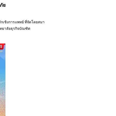
ภัย
ักเชิงการแพทย์ ที่จัดโดยสมา
ทยาลัยธุรกิจบัณฑิต