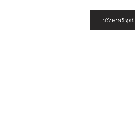
ปรึกษาฟรี ทุก