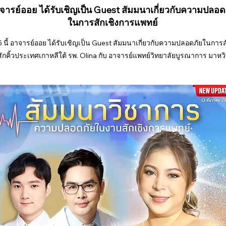
จารย์ออย ได้รับเชิญเป็น Guest สัมมนาเกี่ยวกับความปลอด
ในการสักเชิงการแพทย์
5 นี้ อาจารย์ออย ได้รับเชิญเป็น Guest สัมมนาเกี่ยวกับความปลอดภัยในการส
กคิ้วประเทศเกาหลีใต้ รพ. Olina กับ อาจารย์แพทย์วิทยาลัยบูรณาการ มาหวิ