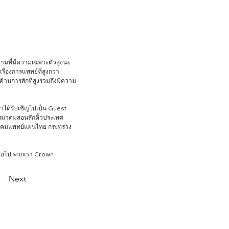
่องการแพทย์ที่สูงกว่า
ด้านการสักที่สูงรวมถึงมีความ
ธ์สมาคมสอนสักคิ้วประเทศ
 สมาคมแพทย์แผนไทย กระทรวง
Next