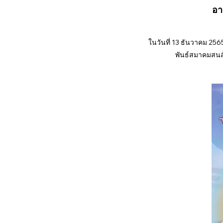
อา
ในวันที่ 13 ธันวาคม 256
พันธ์สมาคมสนสั