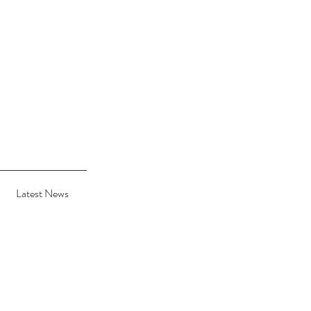
Latest News