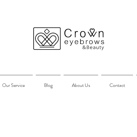
Our Service
Blog
About Us
Contact