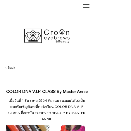
< Back
30 พฤศจิกายน 2564
COLOR DNA V.I.P. CLASS By Master Annie
เมื่อวันที่ 1 ธันวาคม 2564 ที่ผ่านมา อ.ออยได้ไปเป็น
แขกรับเชิญพิเศษที่คอร์สเรียน COLOR DNA V.I.P
CLASS ที่สถาบัน FOREVER BEAUTY BY MASTER
ANNIE