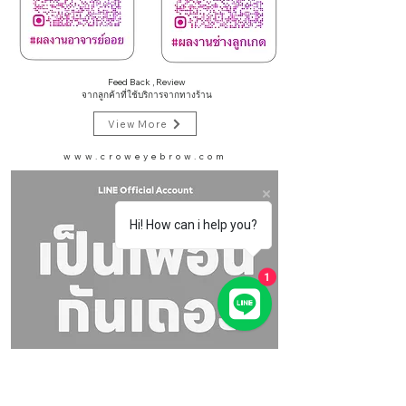
Feed Back , Review
จากลูกค้าที่ใช้บริการจากทางร้าน
View More
www.croweyebrow.com
Hi! How can i help you?
1