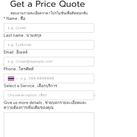
Get a Price Quote 
สอบถามรายละเอียดราคาโปรโมชั่นเพื่อติดต่อกลับ
*
Name , ชื่อ
Last name , นามสกุล
Email , อีเมลล์
Phone , โทรศัพท์
Select a Service , เลือกบริการ
Give us more details , ช่วยบอกรายละเอียดและ
ความต้องการเพิ่มเติมของคุณ