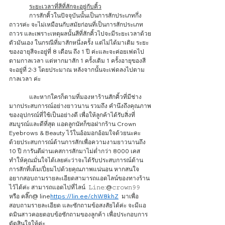
ระยะเวลาที่สีที่สักจะอยู่กับคิ้ว
	การสักคิ้วในปัจจุบันนั้นเป็นการสักประเภทกึ่ง
ถาวรค่ะ จะไม่เหมือนกับสมัยก่อนที่เป็นการสักประเภท
ถาวร และเพราะเหตุผลนั้นสีที่สักคิ้วไปจะมีระยะเวลาด้วย
ตัวมันเอง ในกรณีที่มาสักหนึ่งครั้ง แต่ไม่ได้มาเติม ระยะ
ของอายุสีจะอยู่ที่ 8 เดือน ถึง 1 ปี ค่ะและจะค่อยเฟดไป
ตามกาลเวลา แต่หากมาสัก 1 ครั้งเติม 1 ครั้งอายุของสี
จะอยู่ที่ 2-3 โดยประมาณ หลังจากนั้นจะเฟดลงไปตาม
กาลเวลา ค่ะ 
	และหากใครก็ตามที่มองหาร้านสักคิ้วที่มีช่าง
มากประสบการณ์อย่างยาวนาน รวมถึง คำนึงถึงคุณภาพ
ของอุปกรณ์ที่ใช้เป็นอย่างดี เพื่อให้ลูกค้าได้รับสิ่งที่
สมบูรณ์และดีที่สุด แอดลูกนัทก็ขอฝากร้าน Crown 
Eyebrows & Beauty ไว้ในอ้อมอกอ้อมใจด้วยนะคะ 
ด้วยประสบการณ์ด้านการสักเพื่อความงามยาวนานถึง 
10 ปี การันตีผ่านเคสการสักมาไม่ต่ำกว่า 8000 เคส 
ทำให้คุณมั่นใจได้เลยค่ะว่าจะได้รับประสบการณ์ด้าน
การสักที่เต็มเปี่ยมไปด้วยคุณภาพแน่นอน หากสนใจ
อยากสอบถามรายละเอียดสามารถแอดไลน์ของทางร้าน
ไว้ได้ค่ะ สามารถแอดไปที่ไลน์  𝙻𝚒𝚗𝚎:@𝚌𝚛𝚘𝚠𝚗𝟿𝟿 
หรือ คลิ๊ก@ line
https://lin.ee/chW8khZ
  มาเพื่อ
สอบถามรายละเอียด และซักถามข้อสงสัยได้ค่ะ จะมีแอ
ดมินสาวคอยตอบข้อซักถามของลูกค้า เพื่อประกอบการ
ตัดสินใจให้ค่ะ     