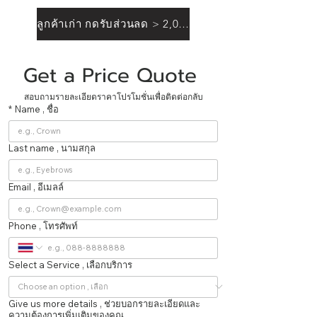
ลูกค้าเก่า กดรับส่วนลด > 2,000฿
Get a Price Quote 
สอบถามรายละเอียดราคาโปรโมชั่นเพื่อติดต่อกลับ
*
Name , ชื่อ
Last name , นามสกุล
Email , อีเมลล์
Phone , โทรศัพท์
Select a Service , เลือกบริการ
Give us more details , ช่วยบอกรายละเอียดและ
ความต้องการเพิ่มเติมของคุณ