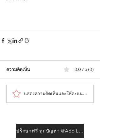
ความคิดเห็น
0.0 / 5 (0)
แสดงความคิดเห็นและให้คะแนน...
ปรึกษาฟรี ทุกปัญหา @Add Line