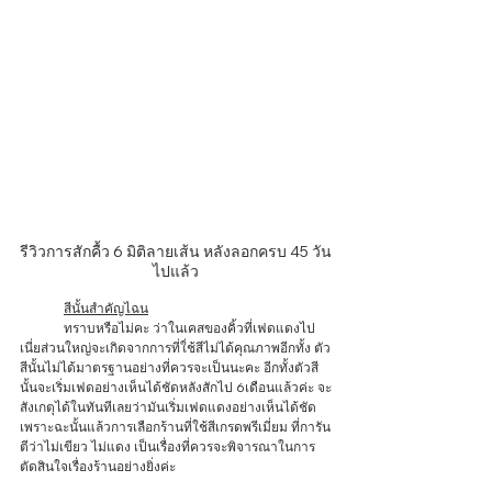
รีวิวการสักคื้ว 6 มิติลายเส้น หลังลอกครบ 45 วัน
ไปแล้ว
สีนั้นสำคัญไฉน
	ทราบหรือไม่คะ ว่าในเคสของคิ้วที่เฟดแดงไป
เนี่ยส่วนใหญ่จะเกิดจากการที่ใ่ช้สีไม่ได้คุณภาพอีกทั้ง ตัว
สีนั้นไม่ได้มาตรฐานอย่างที่ควรจะเป็นนะคะ อีกทั้งตัวสี
นั้นจะเริ่มเฟดอย่างเห็นได้ชัดหลังสักไป 6เดือนแล้วค่ะ จะ
สังเกตุได้ในทันทีเลยว่ามันเริ่มเฟดแดงอย่างเห็นได้ชัด 
เพราะฉะนั้นแล้วการเลือกร้านที่ใช้สีเกรดพรีเมี่ยม ที่การัน
ตีว่าไม่เขียว ไม่แดง เป็นเรื่องที่ควรจะพิจารณาในการ
ตัดสินใจเรื่องร้านอย่างยิ่งค่ะ 