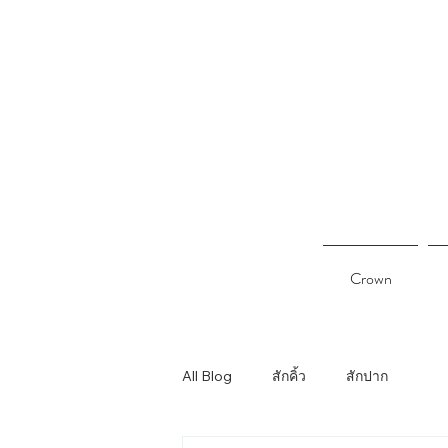
Crown
All Blog
สักคิ้ว
สักปาก