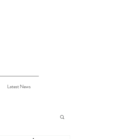
Latest News