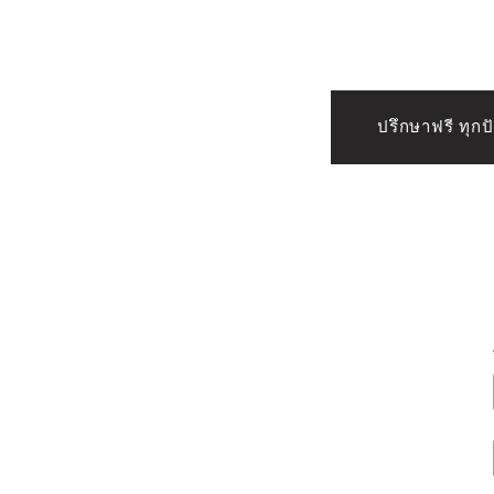
ปรึกษาฟรี ทุก