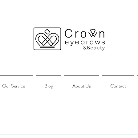
Our Service
Blog
About Us
Contact