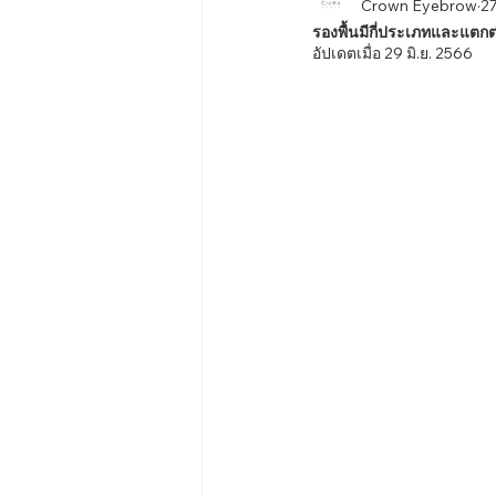
Crown Eyebrow
27
รองพื้นมีกี่ประเภทและแตกต
อัปเดตเมื่อ
29 มิ.ย. 2566