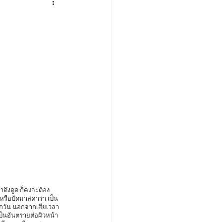
หรือปัดมาสคาร่า เป็น
ู่ทุกวัน นอกจากเสียเวลา
ป็นอันตรายต่อผิวหน้า