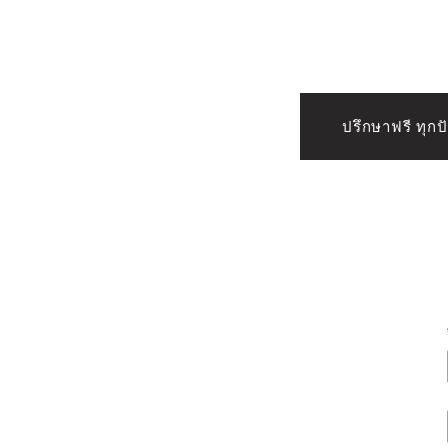
กรุงเทพฯ
ปรึกษาฟรี ทุก