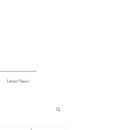
Latest News