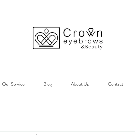
Our Service
Blog
About Us
Contact