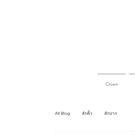
Crown
All Blog
สักคิ้ว
สักปาก