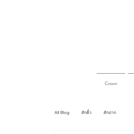
Crown
All Blog
สักคิ้ว
สักปาก