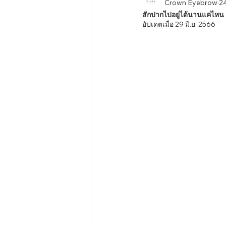
Crown Eyebrow
24
สักปากไปอยู่ได้นานแค่ไหน
อัปเดตเมื่อ
29 มิ.ย. 2566