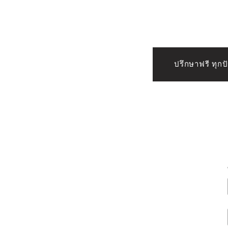
กรุงเทพฯ
ปรึกษาฟรี ทุก