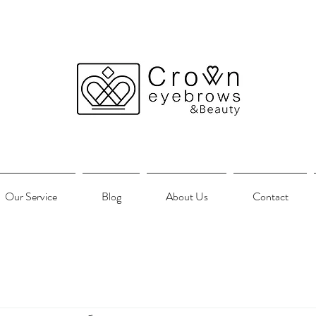
Our Service
Blog
About Us
Contact