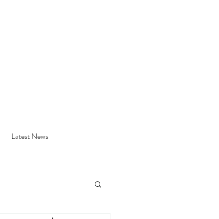
Latest News